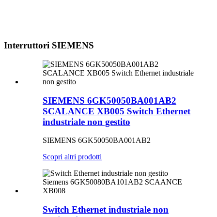
Interruttori SIEMENS
SIEMENS 6GK50050BA001AB2
SCALANCE XB005 Switch Ethernet
industriale non gestito
SIEMENS 6GK50050BA001AB2
Scopri altri prodotti
Switch Ethernet industriale non