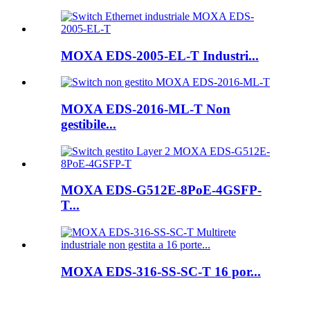
MOXA EDS-2005-EL-T Industri...
MOXA EDS-2016-ML-T Non
gestibile...
MOXA EDS-G512E-8PoE-4GSFP-
T...
MOXA EDS-316-SS-SC-T 16 por...