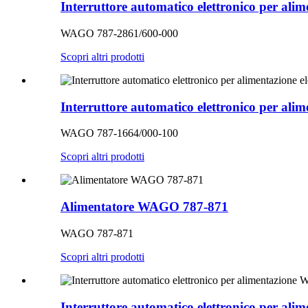
Interruttore automatico elettronico per al
WAGO 787-2861/600-000
Scopri altri prodotti
Interruttore automatico elettronico per al
WAGO 787-1664/000-100
Scopri altri prodotti
Alimentatore WAGO 787-871
WAGO 787-871
Scopri altri prodotti
Interruttore automatico elettronico per a