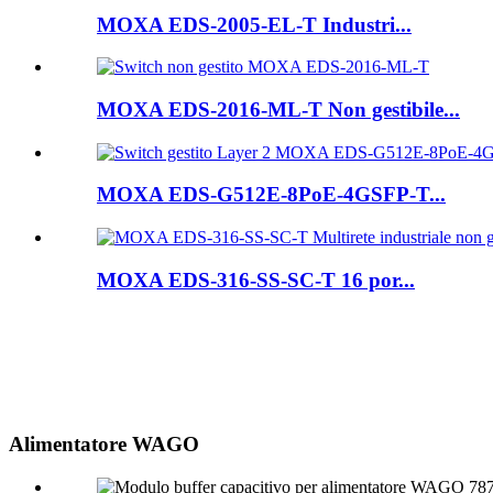
MOXA EDS-2005-EL-T Industri...
MOXA EDS-2016-ML-T Non gestibile...
MOXA EDS-G512E-8PoE-4GSFP-T...
MOXA EDS-316-SS-SC-T 16 por...
Alimentatore WAGO