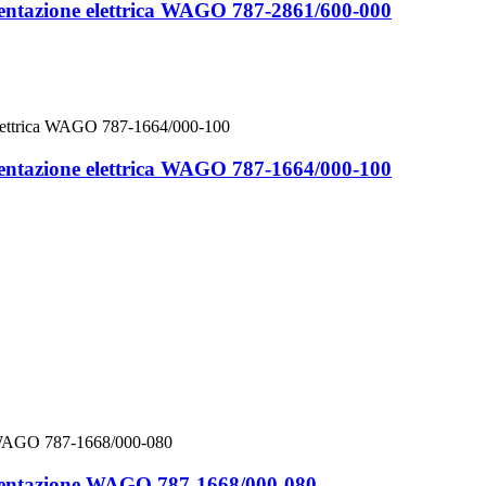
imentazione elettrica WAGO 787-2861/600-000
imentazione elettrica WAGO 787-1664/000-100
limentazione WAGO 787-1668/000-080